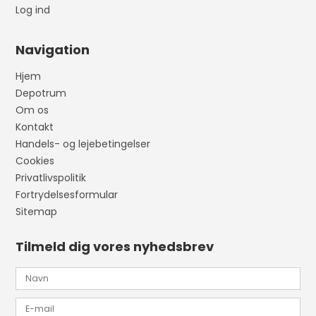
Log ind
Navigation
Hjem
Depotrum
Om os
Kontakt
Handels- og lejebetingelser
Cookies
Privatlivspolitik
Fortrydelsesformular
Sitemap
Tilmeld dig vores nyhedsbrev