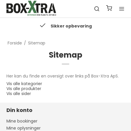
Sikker opbevaring
Forside
/
Sitemap
Sitemap
Her kan du finde en oversigt over links på Box-Xtra ApS.
Vis alle kategorier
Vis alle produkter
Vis alle sider
Din konto
Mine bookinger
Mine oplysninger