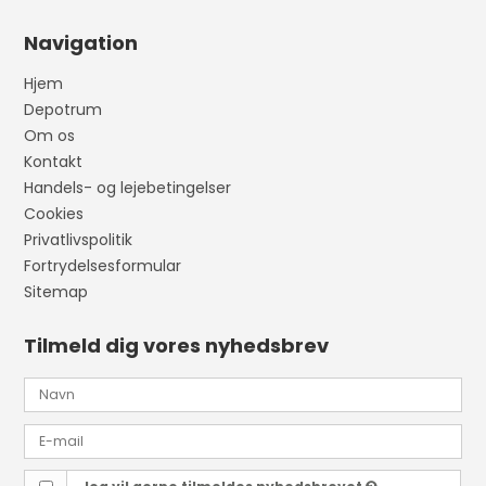
Navigation
Hjem
Depotrum
Om os
Kontakt
Handels- og lejebetingelser
Cookies
Privatlivspolitik
Fortrydelsesformular
Sitemap
Tilmeld dig vores nyhedsbrev